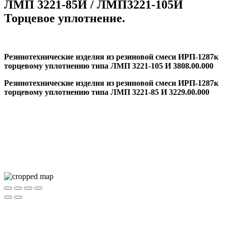
ЛМП 3221-85И / ЛМП3221-105И
Торцевое уплотнение.
Резинотехнические изделия из резиновой смеси ИРП-1287к
торцевому уплотнению типа ЛМП 3221-105 И 3808.00.000
Резинотехнические изделия из резиновой смеси ИРП-1287к
торцевому уплотнению типа ЛМП 3221-85 И 3229.00.000