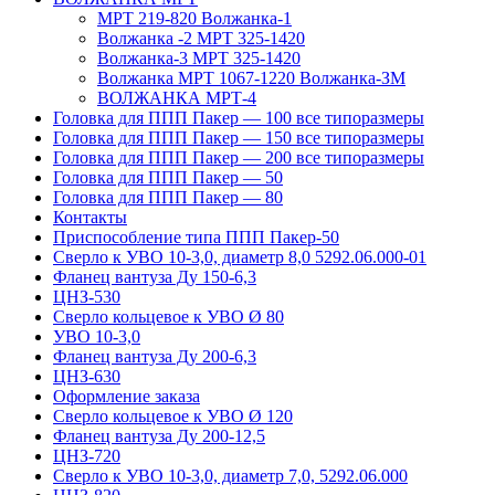
МРТ 219-820 Волжанка-1
Волжанка -2 МРТ 325-1420
Волжанка-3 МРТ 325-1420
Волжанка МРТ 1067-1220 Волжанка-ЗМ
ВОЛЖАНКА МРТ-4
Головка для ППП Пакер — 100 все типоразмеры
Головка для ППП Пакер — 150 все типоразмеры
Головка для ППП Пакер — 200 все типоразмеры
Головка для ППП Пакер — 50
Головка для ППП Пакер — 80
Контакты
Приспособление типа ППП Пакер-50
Сверло к УВО 10-3,0, диаметр 8,0 5292.06.000-01
Фланец вантуза Ду 150-6,3
ЦНЗ-530
Сверло кольцевое к УВО Ø 80
УВО 10-3,0
Фланец вантуза Ду 200-6,3
ЦНЗ-630
Оформление заказа
Сверло кольцевое к УВО Ø 120
Фланец вантуза Ду 200-12,5
ЦНЗ-720
Сверло к УВО 10-3,0, диаметр 7,0, 5292.06.000